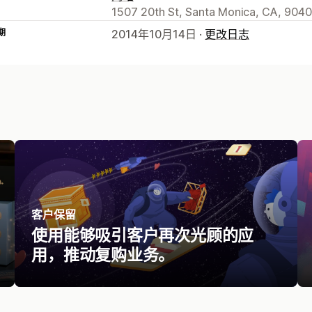
1507 20th St, Santa Monica, CA, 9040
期
2014年10月14日 ·
更改日志
客户保留
使用能够吸引客户再次光顾的应
用，推动复购业务。