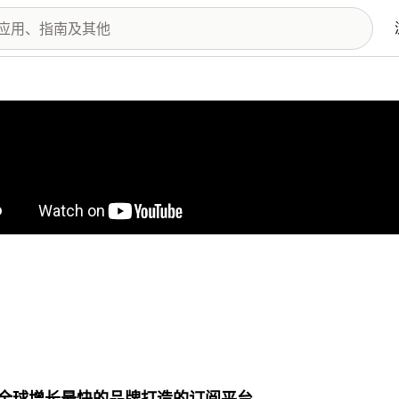
图库
全球增长最快的品牌打造的订阅平台。