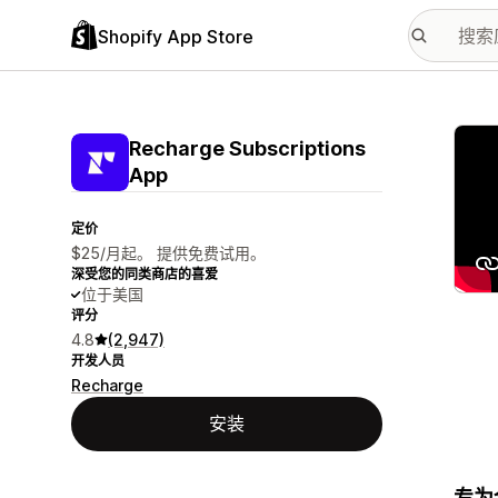
Shopify App Store
配图
Recharge Subscriptions
App
定价
$25/月起。 提供免费试用。
深受您的同类商店的喜爱
位于美国
评分
4.8
(2,947)
开发人员
Recharge
安装
专为