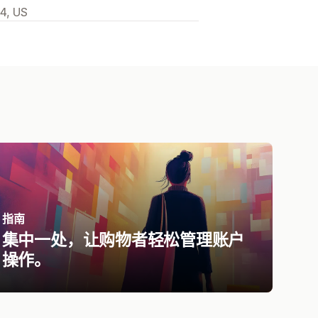
4, US
指南
集中一处，让购物者轻松管理账户
操作。