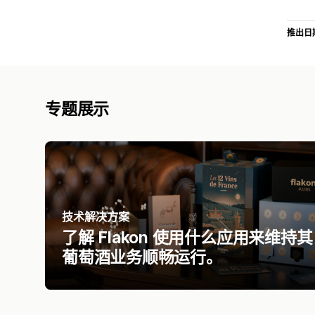
推出日
专题展示
技术解决方案
了解 Flakon 使用什么应用来维持其
葡萄酒业务顺畅运行。