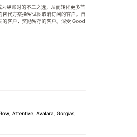
让订阅成为结账时的不二之选，从而转化更多首
的替代方案挽留试图取消订阅的客户。自
的客户，奖励留存的客户。深受 Good
Flow
Attentive
Avalara
Gorgias