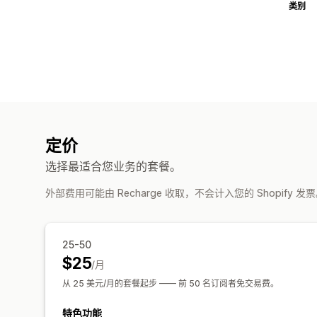
类别
定价
选择最适合您业务的套餐。
外部费用可能由 Recharge 收取，不会计入您的 Shopify 发
25-50
$25
/月
从 25 美元/月的套餐起步 —— 前 50 名订阅者免交易费。
特色功能