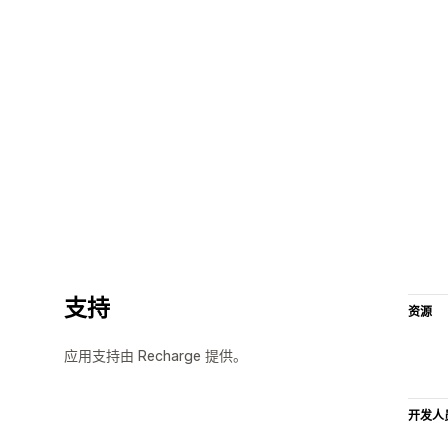
支持
资源
应用支持由 Recharge 提供。
开发人