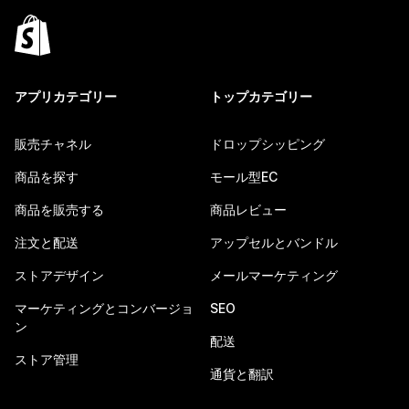
アプリカテゴリー
トップカテゴリー
販売チャネル
ドロップシッピング
商品を探す
モール型EC
商品を販売する
商品レビュー
注文と配送
アップセルとバンドル
ストアデザイン
メールマーケティング
マーケティングとコンバージョ
SEO
ン
配送
ストア管理
通貨と翻訳