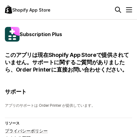
Shopify App Store
Subscription Plus
このアプリは現在Shopify App Storeで提供されて
いません。サポートに関するご質問がありました
ら、Order Printerに直接お問い合わせください。
サポート
アプリのサポートは Order Printer が提供しています。
リソース
プライバシーポリシー