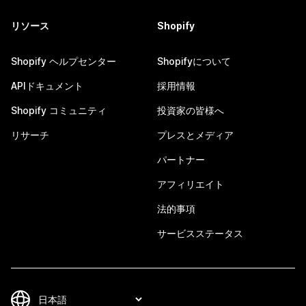
リソース
Shopify
Shopify ヘルプセンター
Shopifyについて
APIドキュメント
採用情報
Shopify コミュニティ
投資家の皆様へ
リサーチ
プレスとメディア
パートナー
アフィリエイト
法的事項
サービスステータス