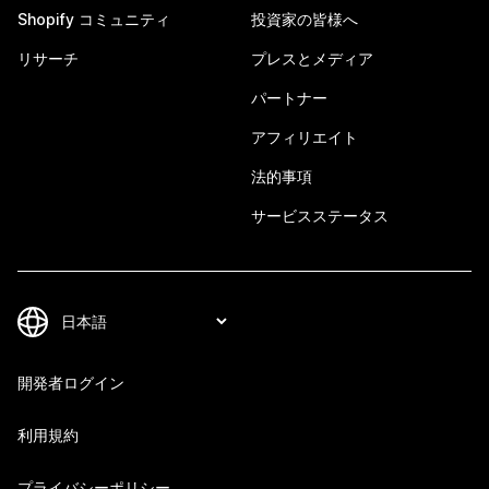
Shopify コミュニティ
投資家の皆様へ
リサーチ
プレスとメディア
パートナー
アフィリエイト
法的事項
サービスステータス
開発者ログイン
利用規約
プライバシーポリシー