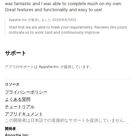
was fantastic and I was able to complete much on my own.
Great features and functionality and easy to use!
Appstle Inc.が返信しました 2026年8月6日
Glad that we are able to meet your requirements. Reviews like yours
motivate us to work hard and continuously improve.
サポート
アプリのサポートは Appstle Inc. が提供しています。
リソース
プライバシーポリシー
よくある質問
チュートリアル
アプリドキュメント
この開発者は日本語での直接的なサポートを提供していません。
開発者
Appstle Inc.