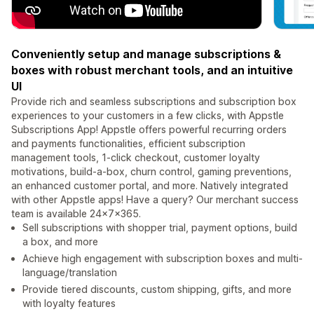
Conveniently setup and manage subscriptions &
boxes with robust merchant tools, and an intuitive
UI
Provide rich and seamless subscriptions and subscription box
experiences to your customers in a few clicks, with Appstle
Subscriptions App! Appstle offers powerful recurring orders
and payments functionalities, efficient subscription
management tools, 1-click checkout, customer loyalty
motivations, build-a-box, churn control, gaming preventions,
an enhanced customer portal, and more. Natively integrated
with other Appstle apps! Have a query? Our merchant success
team is available 24x7x365.
Sell subscriptions with shopper trial, payment options, build
a box, and more
Achieve high engagement with subscription boxes and multi-
language/translation
Provide tiered discounts, custom shipping, gifts, and more
with loyalty features