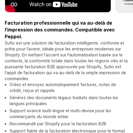
Facturation professionnelle qui va au-delà de
l’impression des commandes. Compatible avec
Peppol.
Sufio est une solution de facturation intelligente, conforme et
prête pour l’avenir, idéale pour les entreprises modernes sur
Shopify. En mettant l'accent sur l'automatisation basée sur le
contexte, la conformité totale dans toutes les régions clés et la
puissante facturation B2B approuvée par Shopify, Sufio est
l'appli de facturation qui va au-delà de la simple impression de
commandes.
Créez et envoyez automatiquement factures, notes de
crédit, reçus et rappels
Générez des documents légaux traduits dans toutes les
langues principales
Support avancé multi-lingue et multi-devise pour les
commerçants du monde entier
Recommandé par Shopify pour la facturation B2B
Support fiable de la facturation électronique pour le format