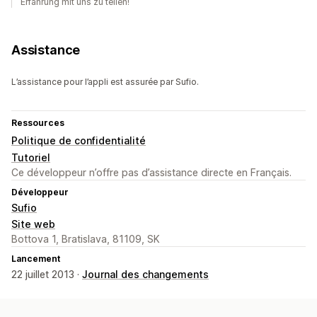
Erfahrung mit uns zu teilen!
Assistance
L’assistance pour l’appli est assurée par Sufio.
Ressources
Politique de confidentialité
Tutoriel
Ce développeur n’offre pas d’assistance directe en Français.
Développeur
Sufio
Site web
Bottova 1, Bratislava, 81109, SK
Lancement
22 juillet 2013 ·
Journal des changements