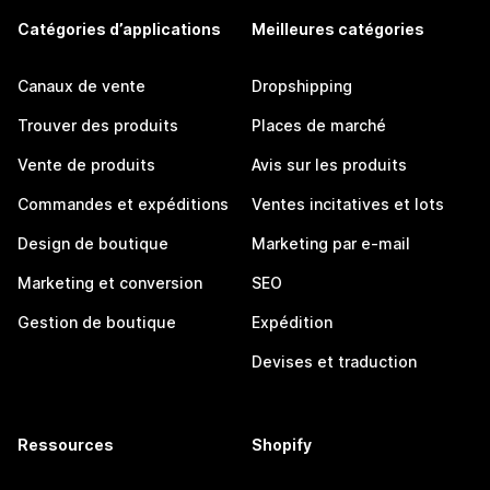
Catégories d’applications
Meilleures catégories
Canaux de vente
Dropshipping
Trouver des produits
Places de marché
Vente de produits
Avis sur les produits
Commandes et expéditions
Ventes incitatives et lots
Design de boutique
Marketing par e-mail
Marketing et conversion
SEO
Gestion de boutique
Expédition
Devises et traduction
Ressources
Shopify