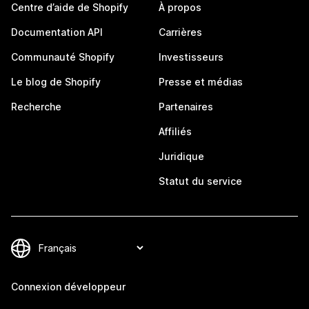
Centre d’aide de Shopify
À propos
Documentation API
Carrières
Communauté Shopify
Investisseurs
Le blog de Shopify
Presse et médias
Recherche
Partenaires
Affiliés
Juridique
Statut du service
Connexion développeur