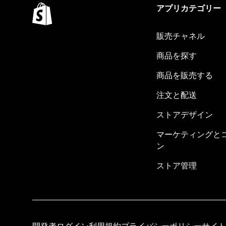
アプリカテゴリー
販売チャネル
商品を探す
商品を販売する
注文と配送
ストアデザイン
マーケティングと
ン
ストア管理