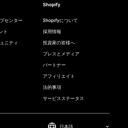
Shopify
ヘルプセンター
Shopifyについて
ント
採用情報
コミュニティ
投資家の皆様へ
プレスとメディア
パートナー
アフィリエイト
法的事項
サービスステータス