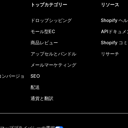
トップカテゴリー
リソース
ドロップシッピング
Shopify 
モール型EC
APIドキュメ
商品レビュー
Shopify 
アップセルとバンドル
リサーチ
メールマーケティング
コンバージョ
SEO
配送
通貨と翻訳