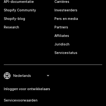
API-documentatie
Carrières
Shopify Community
Investeerders
Shopify-blog
Pers en media
Research
Partners
Affiliates
Juridisch
Servicestatus
Inloggen voor ontwikkelaars
Servicevoorwaarden