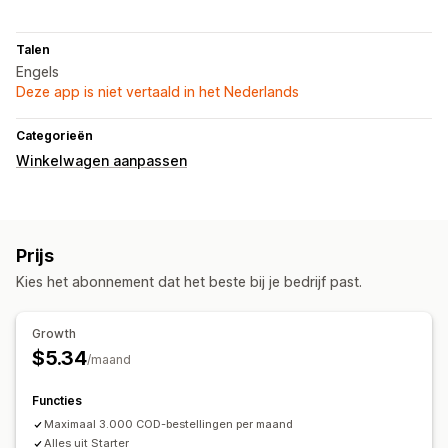
Talen
Engels
Deze app is niet vertaald in het Nederlands
Categorieën
Winkelwagen aanpassen
Prijs
Kies het abonnement dat het beste bij je bedrijf past.
Growth
$5.34
/maand
Functies
Maximaal 3.000 COD-bestellingen per maand
Alles uit Starter