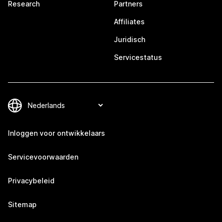
Research
Partners
Affiliates
Juridisch
Servicestatus
Inloggen voor ontwikkelaars
Servicevoorwaarden
Privacybeleid
Sitemap