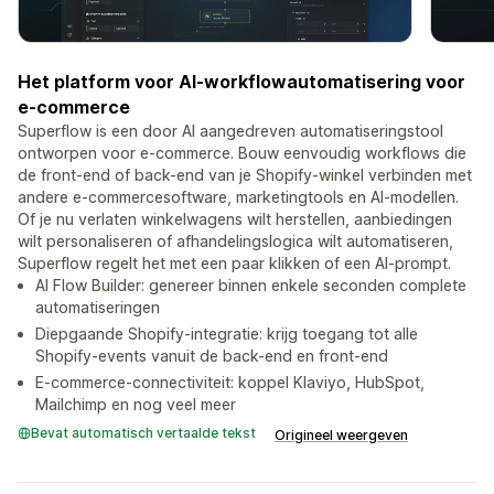
Het platform voor AI-workflowautomatisering voor
e-commerce
Superflow is een door AI aangedreven automatiseringstool
ontworpen voor e-commerce. Bouw eenvoudig workflows die
de front-end of back-end van je Shopify-winkel verbinden met
andere e-commercesoftware, marketingtools en AI-modellen.
Of je nu verlaten winkelwagens wilt herstellen, aanbiedingen
wilt personaliseren of afhandelingslogica wilt automatiseren,
Superflow regelt het met een paar klikken of een AI-prompt.
AI Flow Builder: genereer binnen enkele seconden complete
automatiseringen
Diepgaande Shopify-integratie: krijg toegang tot alle
Shopify-events vanuit de back-end en front-end
E-commerce-connectiviteit: koppel Klaviyo, HubSpot,
Mailchimp en nog veel meer
Bevat automatisch vertaalde tekst
Origineel weergeven