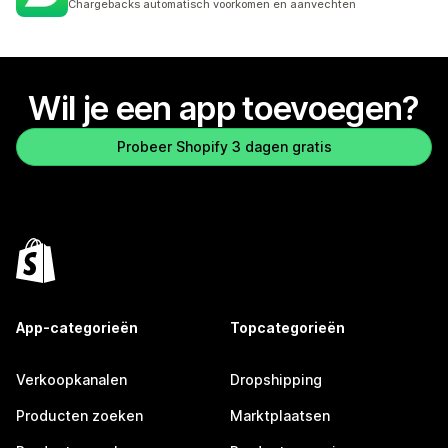
Chargebacks automatisch voorkomen en aanvechten
Wil je een app toevoegen?
Probeer Shopify 3 dagen gratis
App-categorieën
Topcategorieën
Verkoopkanalen
Dropshipping
Producten zoeken
Marktplaatsen