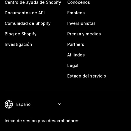
Centro de ayuda de Shopify
Conócenos
Documentos de API
Empleos
Comunidad de Shopify
Inversionistas
Blog de Shopify
Prensa y medios
Investigación
Partners
Afiliados
Legal
Estado del servicio
Inicio de sesión para desarrolladores