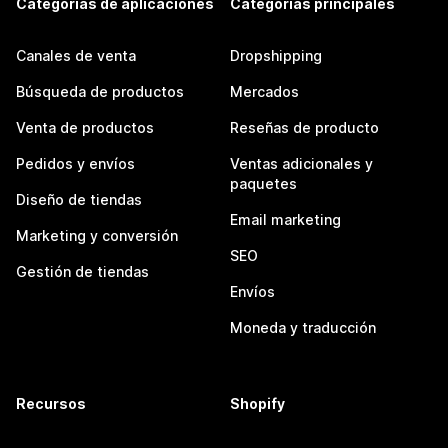
Categorías de aplicaciones
Categorías principales
Canales de venta
Dropshipping
Búsqueda de productos
Mercados
Venta de productos
Reseñas de producto
Pedidos y envíos
Ventas adicionales y
paquetes
Diseño de tiendas
Email marketing
Marketing y conversión
SEO
Gestión de tiendas
Envíos
Moneda y traducción
Recursos
Shopify