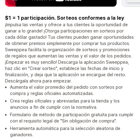
$1 = 1 participación. Sorteos conformes a la ley
¡Impulsa las ventas y ofrece a tus clientes la oportunidad de
ganar a lo grande! ¡Otorga participaciones en sorteos por
cada dólar gastado! Tus clientes pueden ganar oportunidades
de obtener premios simplemente por comprar tus productos.
Sweeppea facilita la organización de sorteos y promociones
de regalos que aumentan las ventas y el valor de los pedidos.
¡Empezar es muy sencillo! Descarga la aplicación Sweeppea,
haz clic en "Crear sorteo", establece las fechas de inicio y
finalización, y deja que la aplicación se encargue del resto.
Descárgala ahora para empezar.
Aumenta el valor promedio del pedido con sorteos por
compra y reglas oficiales automatizadas.
Crea reglas oficiales y abreviadas para la tienda y los
anuncios a fin de cumplir con la normativa.
Formulario de método de participación gratuita para cumplir
con el requisito legal de "Sin obligación de compra".
Herramienta automática para la selección aleatoria de
ganadores.