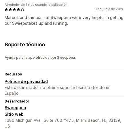
Alrededor de 1 mes usando la aplicación
3 de junio de 2026
Marcos and the team at Sweeppea were very helpful in getting
our Sweepstakes up and running.
Soporte técnico
Ayuda para la app ofrecida por Sweeppea.
Recursos
Política de privacidad
Este desarrollador no ofrece soporte técnico directo en
Español.
Desarrollador
Sweeppea
Sitio web
1680 Michigan Ave., Suite 700 #475, Miami Beach, FL, 33139,
US