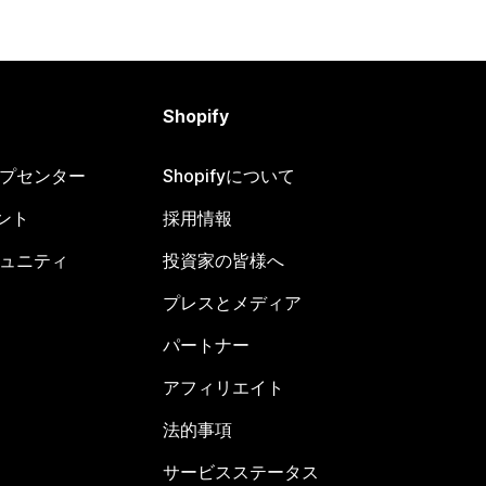
Shopify
ヘルプセンター
Shopifyについて
ント
採用情報
コミュニティ
投資家の皆様へ
プレスとメディア
パートナー
アフィリエイト
法的事項
サービスステータス