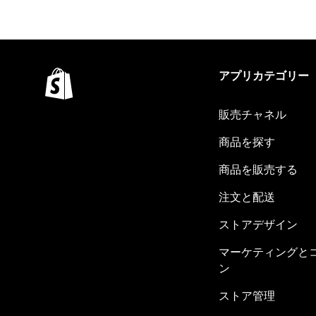
アプリカテゴリー
販売チャネル
商品を探す
商品を販売する
注文と配送
ストアデザイン
マーケティングと
ン
ストア管理