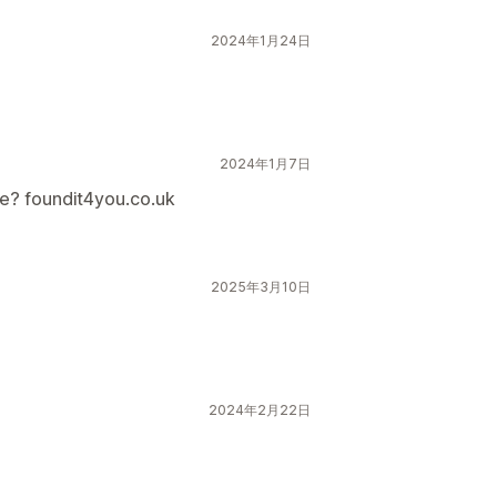
2024年1月24日
2024年1月7日
ore? foundit4you.co.uk
2025年3月10日
2024年2月22日