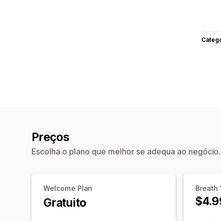
Categ
Preços
Escolha o plano que melhor se adequa ao negócio.
Welcome Plan
Breath 
$4.9
Gratuito