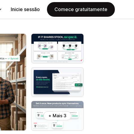
Inicie sessão
Comece gratuitamente
+ Mais 3