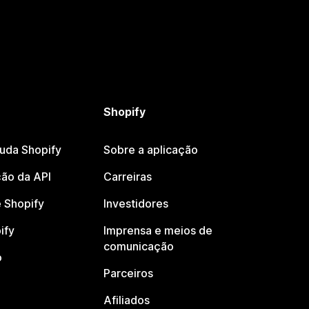
Shopify
juda Shopify
Sobre a aplicação
ão da API
Carreiras
 Shopify
Investidores
ify
Imprensa e meios de
comunicação
o
Parceiros
Afiliados