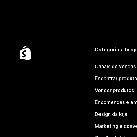
Categorias de ap
Canais de vendas
Encontrar produt
Vender produtos
Encomendas e en
Design da loja
Marketing e conv