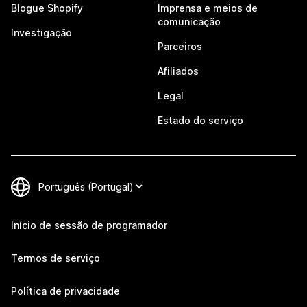
Blogue Shopify
Imprensa e meios de
comunicação
Investigação
Parceiros
Afiliados
Legal
Estado do serviço
Início de sessão de programador
Termos de serviço
Política de privacidade