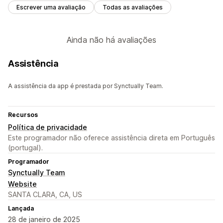
Escrever uma avaliação
Todas as avaliações
Ainda não há avaliações
Assistência
A assistência da app é prestada por Synctually Team.
Recursos
Política de privacidade
Este programador não oferece assistência direta em Português
(portugal).
Programador
Synctually Team
Website
SANTA CLARA, CA, US
Lançada
28 de janeiro de 2025