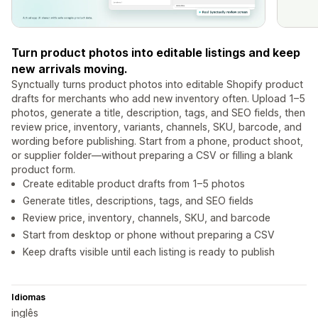
Turn product photos into editable listings and keep
new arrivals moving.
Synctually turns product photos into editable Shopify product
drafts for merchants who add new inventory often. Upload 1–5
photos, generate a title, description, tags, and SEO fields, then
review price, inventory, variants, channels, SKU, barcode, and
wording before publishing. Start from a phone, product shoot,
or supplier folder—without preparing a CSV or filling a blank
product form.
Create editable product drafts from 1–5 photos
Generate titles, descriptions, tags, and SEO fields
Review price, inventory, channels, SKU, and barcode
Start from desktop or phone without preparing a CSV
Keep drafts visible until each listing is ready to publish
Idiomas
inglês