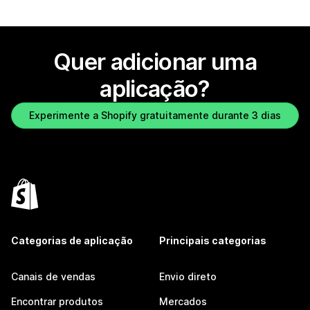
Quer adicionar uma
aplicação?
Experimente a Shopify gratuitamente durante 3 dias
Categorias de aplicação
Principais categorias
Canais de vendas
Envio direto
Encontrar produtos
Mercados