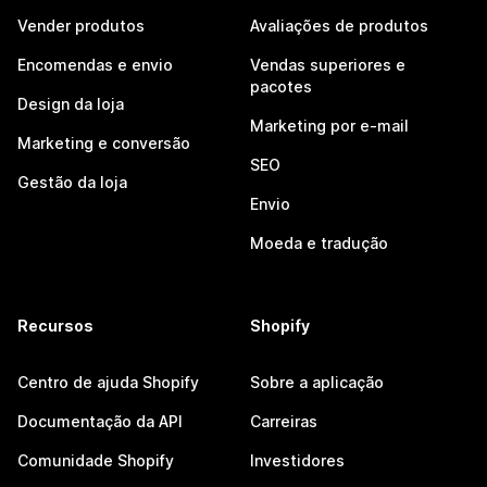
Vender produtos
Avaliações de produtos
Encomendas e envio
Vendas superiores e
pacotes
Design da loja
Marketing por e-mail
Marketing e conversão
SEO
Gestão da loja
Envio
Moeda e tradução
Recursos
Shopify
Centro de ajuda Shopify
Sobre a aplicação
Documentação da API
Carreiras
Comunidade Shopify
Investidores