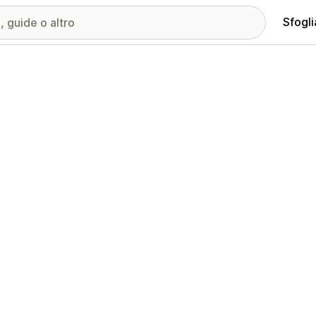
Sfogli