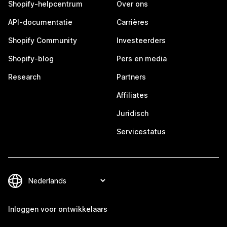
Shopify-helpcentrum
Over ons
API-documentatie
Carrières
Shopify Community
Investeerders
Shopify-blog
Pers en media
Research
Partners
Affiliates
Juridisch
Servicestatus
Inloggen voor ontwikkelaars