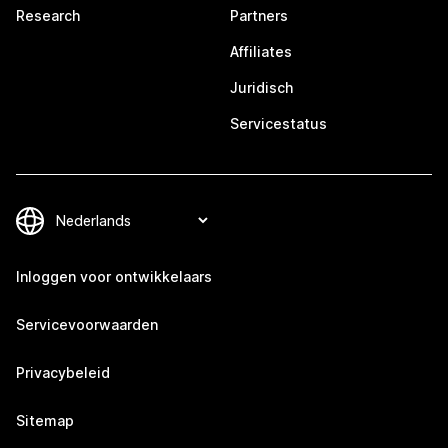
Research
Partners
Affiliates
Juridisch
Servicestatus
Inloggen voor ontwikkelaars
Servicevoorwaarden
Privacybeleid
Sitemap