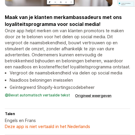
Maak van je klanten merkambassadeurs met ons
loyaliteitsprogramma voor social media!
Onze app helpt merken om van klanten promotors te maken
door ze te belonen voor het delen op social media. Dit
vergroot de naamsbekendheid, bouwt vertrouwen op en
stimuleert de omzet, zonder afhankelijk te zijn van dure
advertenties. Ondernemers kunnen eenvoudig de
betrokkenheid bijhouden en beloningen beheren, waardoor
een naadloos en kosteneffectief loyaliteitsprogramma ontstaat.
Vergroot de naamsbekendheid via delen op social media
Naadloos beloningen inwisselen
Geïntegreerd Shopify-kortingscodebeheer
Bevat automatisch vertaalde tekst
Origineel weergeven
Talen
Engels en Frans
Deze app is niet vertaald in het Nederlands