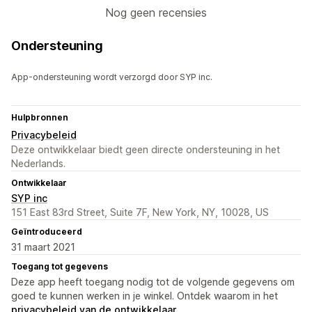
Nog geen recensies
Ondersteuning
App-ondersteuning wordt verzorgd door SYP inc.
Hulpbronnen
Privacybeleid
Deze ontwikkelaar biedt geen directe ondersteuning in het
Nederlands.
Ontwikkelaar
SYP inc
151 East 83rd Street, Suite 7F, New York, NY, 10028, US
Geïntroduceerd
31 maart 2021
Toegang tot gegevens
Deze app heeft toegang nodig tot de volgende gegevens om
goed te kunnen werken in je winkel. Ontdek waarom in het
privacybeleid van de ontwikkelaar
.