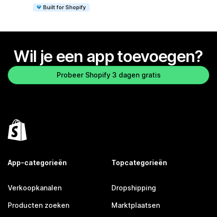
Built for Shopify
Wil je een app toevoegen?
Probeer Shopify 3 dagen gratis
App-categorieën
Topcategorieën
Verkoopkanalen
Dropshipping
Producten zoeken
Marktplaatsen