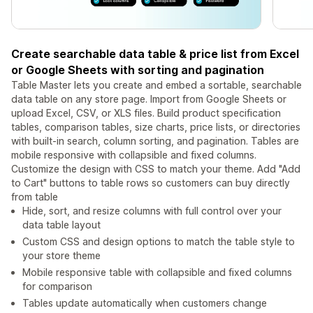
Create searchable data table & price list from Excel
or Google Sheets with sorting and pagination
Table Master lets you create and embed a sortable, searchable
data table on any store page. Import from Google Sheets or
upload Excel, CSV, or XLS files. Build product specification
tables, comparison tables, size charts, price lists, or directories
with built-in search, column sorting, and pagination. Tables are
mobile responsive with collapsible and fixed columns.
Customize the design with CSS to match your theme. Add "Add
to Cart" buttons to table rows so customers can buy directly
from table
Hide, sort, and resize columns with full control over your
data table layout
Custom CSS and design options to match the table style to
your store theme
Mobile responsive table with collapsible and fixed columns
for comparison
Tables update automatically when customers change