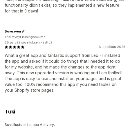
functionality didn't exist, so they implemented a new feature
for that in 3 days!
Bowraven
Yhdistynyt kuningaskunta
28 päivää sovelluksen käyttöä
6. kesäkuu 2025
What a great app and fantastic support from Leo - I installed
the app and asked if it could do things that I needed it to do
for my website, and he made the changes to the app right
away. This new upgraded version is working and I am thrilled!!
The app is easy to use and install on your pages and is great
value too. 100% recommend this app if you need tables on
your Shopify store pages.
Tuki
Sovellustuen tarjoaa Activory.