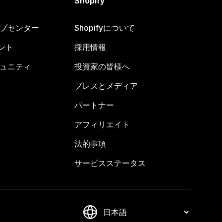
Shopify
ヘルプセンター
Shopifyについて
ント
採用情報
コミュニティ
投資家の皆様へ
プレスとメディア
パートナー
アフィリエイト
法的事項
サービスステータス