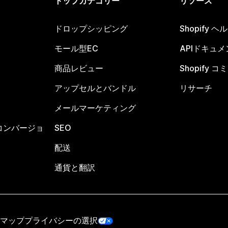
トップカテゴリー
リソース
ドロップシッピング
Shopify 
モール型EC
APIドキュメ
商品レビュー
Shopify 
アップセルとバンドル
リサーチ
メールマーケティング
コンバージョ
SEO
配送
通貨と翻訳
マップ
プライバシーの選択