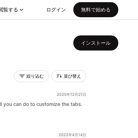
閲覧する
ログイン
無料で始める
インストール
絞り込む
並び替え
2020年12月21日
all you can do to customize the tabs.
2022年4月14日