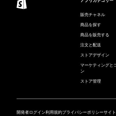
アプリカテゴリー
販売チャネル
商品を探す
商品を販売する
注文と配送
ストアデザイン
マーケティングと
ン
ストア管理
開発者ログイン
利用規約
プライバシーポリシー
サイト