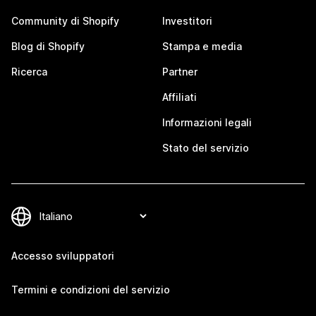
Community di Shopify
Investitori
Blog di Shopify
Stampa e media
Ricerca
Partner
Affiliati
Informazioni legali
Stato del servizio
Accesso sviluppatori
Termini e condizioni del servizio