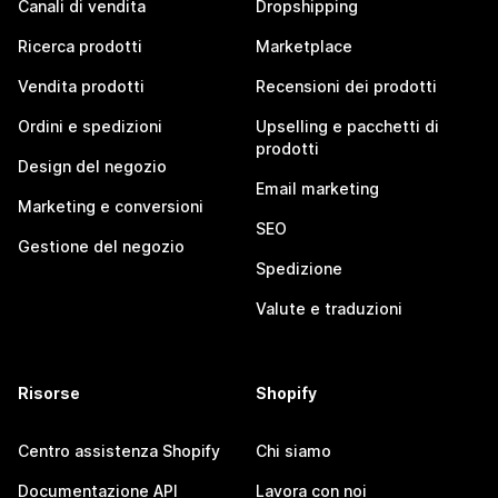
Canali di vendita
Dropshipping
Ricerca prodotti
Marketplace
Vendita prodotti
Recensioni dei prodotti
Ordini e spedizioni
Upselling e pacchetti di
prodotti
Design del negozio
Email marketing
Marketing e conversioni
SEO
Gestione del negozio
Spedizione
Valute e traduzioni
Risorse
Shopify
Centro assistenza Shopify
Chi siamo
Documentazione API
Lavora con noi