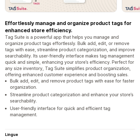
Effortlessly manage and organize product tags for
enhanced store efficiency.
Tag Suite is a powerful app that helps you manage and
organize product tags effortlessly. Bulk add, edit, or remove
tags with ease, streamline product categorization, and improve
searchability. Its user-friendly interface makes tag management
quick and simple, enhancing your store’s efficiency. Perfect for
any size inventory, Tag Suite simplifies product organization,
offering enhanced customer experience and boosting sales.
Bulk add, edit, and remove product tags with ease for faster
organization.
Streamline product categorization and enhance your store’s
searchability.
User-friendly interface for quick and efficient tag
management.
Lingue