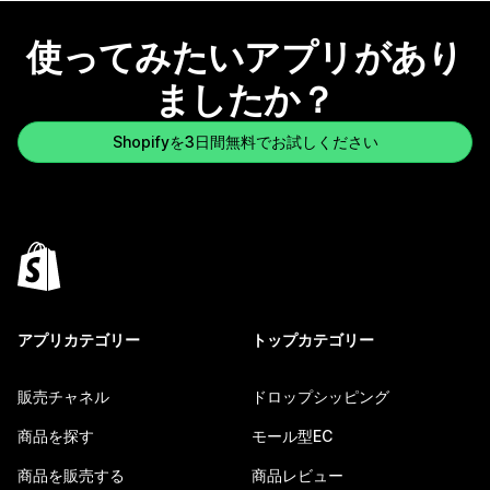
使ってみたいアプリがあり
ましたか？
Shopifyを3日間無料でお試しください
アプリカテゴリー
トップカテゴリー
販売チャネル
ドロップシッピング
商品を探す
モール型EC
商品を販売する
商品レビュー