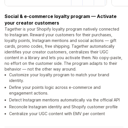
Social & e-commerce loyalty program — Activate
your creator customers
Tagether is your Shopify loyalty program natively connected
to Instagram. Reward your customers for their purchases,
loyalty points, Instagram mentions and social actions — gift
cards, promo codes, free shipping. Tagether automatically
identifies your creator customers, centralizes their UGC
content in a library and lets you activate them. No copy-paste,
no effort on the customer side. The program adapts to their
behavior — not the other way around.
Customize your loyalty program to match your brand
identity.
Define your points logic across e-commerce and
engagement actions.
Detect Instagram mentions automatically via the official API
Reconcile Instagram identity and Shopify customer profile
Centralize your UGC content with EMV per content