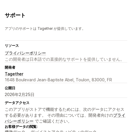
サポート
アプリのサポートは Tagether が提供しています。
リソース
プライバシーポリシー
この開発者は日本語での直接的なサポートを提供していません。
開発者
Tagether
1648 Boulevard Jean-Baptiste Abel, Toulon, 83000, FR
公開日
2026年2月25日
データアクセス
このアプリがストアで機能するためには、次のデータにアクセス
する必要があります。 その理由については、開発者向けの
プライ
バシーポリシー
でご確認ください。
お客様データの閲覧:
機微データ、 デバイスとアクティビティのデータ