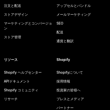
注文と配送
アップセルとバンドル
ストアデザイン
メールマーケティング
マーケティングとコンバージョ
SEO
ン
配送
ストア管理
通貨と翻訳
リソース
Shopify
Shopify ヘルプセンター
Shopifyについて
APIドキュメント
採用情報
Shopify コミュニティ
投資家の皆様へ
リサーチ
プレスとメディア
パートナー