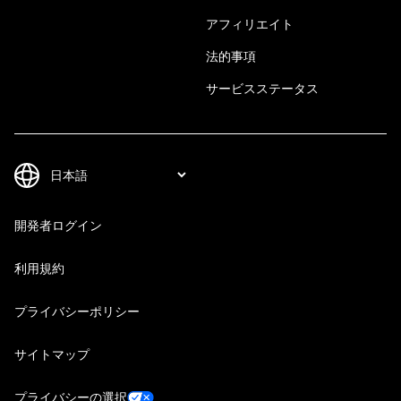
アフィリエイト
法的事項
サービスステータス
開発者ログイン
利用規約
プライバシーポリシー
サイトマップ
プライバシーの選択