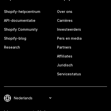
Shopify-helpcentrum
Over ons
API-documentatie
Carrières
Shopify Community
Investeerders
Shopify-blog
Pers en media
Research
Partners
Affiliates
Juridisch
Servicestatus