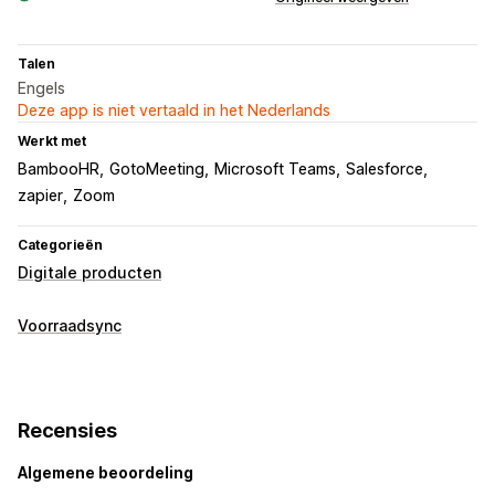
Talen
Engels
Deze app is niet vertaald in het Nederlands
Werkt met
BambooHR
GotoMeeting
Microsoft Teams
Salesforce
zapier
Zoom
Categorieën
Digitale producten
Voorraadsync
Recensies
Algemene beoordeling