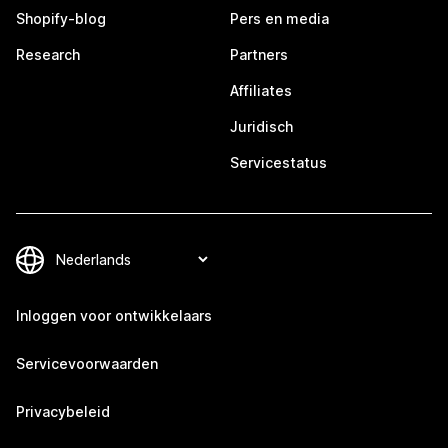
Shopify-blog
Pers en media
Research
Partners
Affiliates
Juridisch
Servicestatus
Inloggen voor ontwikkelaars
Servicevoorwaarden
Privacybeleid