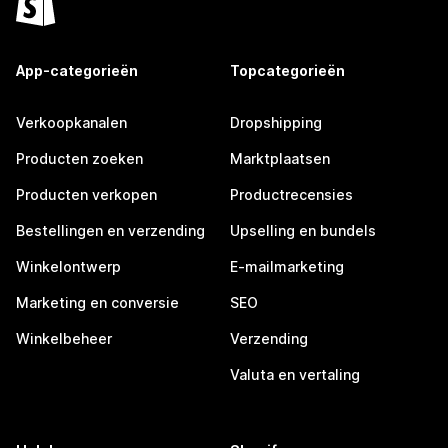
App-categorieën
Topcategorieën
Verkoopkanalen
Dropshipping
Producten zoeken
Marktplaatsen
Producten verkopen
Productrecensies
Bestellingen en verzending
Upselling en bundels
Winkelontwerp
E-mailmarketing
Marketing en conversie
SEO
Winkelbeheer
Verzending
Valuta en vertaling