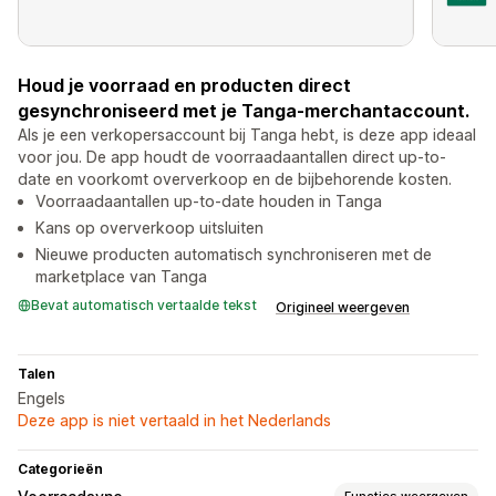
Houd je voorraad en producten direct
gesynchroniseerd met je Tanga-merchantaccount.
Als je een verkopersaccount bij Tanga hebt, is deze app ideaal
voor jou. De app houdt de voorraadaantallen direct up-to-
date en voorkomt oververkoop en de bijbehorende kosten.
Voorraadaantallen up-to-date houden in Tanga
Kans op oververkoop uitsluiten
Nieuwe producten automatisch synchroniseren met de
marketplace van Tanga
Bevat automatisch vertaalde tekst
Origineel weergeven
Talen
Engels
Deze app is niet vertaald in het Nederlands
Categorieën
Functies weergeven