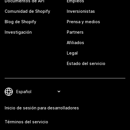
Documentos de API
Empleos
Comunidad de Shopify
Inversionistas
Blog de Shopify
Prensa y medios
Investigación
Partners
Afiliados
Legal
Estado del servicio
Inicio de sesión para desarrolladores
Términos del servicio