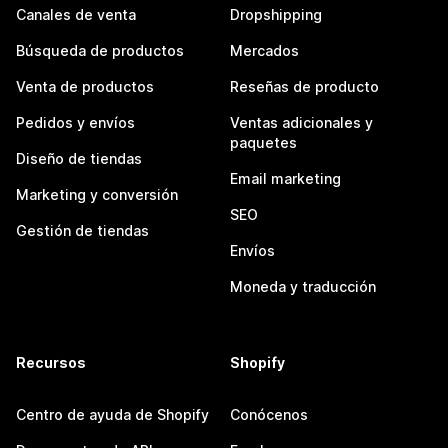
Canales de venta
Dropshipping
Búsqueda de productos
Mercados
Venta de productos
Reseñas de producto
Pedidos y envíos
Ventas adicionales y
paquetes
Diseño de tiendas
Email marketing
Marketing y conversión
SEO
Gestión de tiendas
Envíos
Moneda y traducción
Recursos
Shopify
Centro de ayuda de Shopify
Conócenos