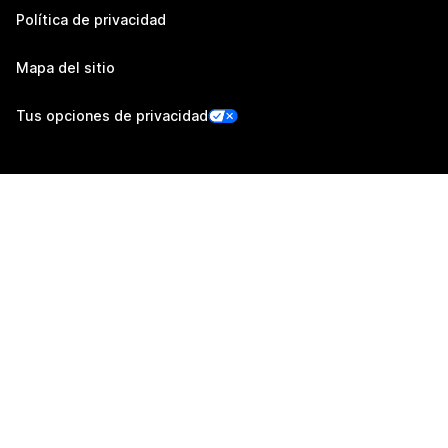
Política de privacidad
Mapa del sitio
Tus opciones de privacidad