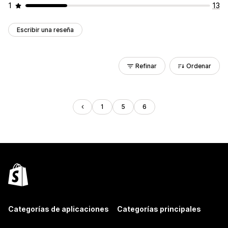
1
13
Escribir una reseña
Refinar
Ordenar
1
5
6
Categorías de aplicaciones
Categorías principales