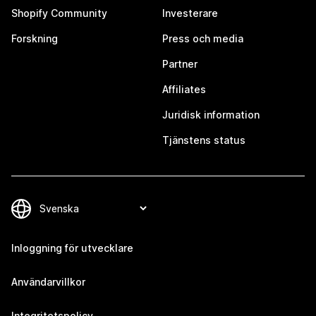
Shopify Community
Investerare
Forskning
Press och media
Partner
Affiliates
Juridisk information
Tjänstens status
Inloggning för utvecklare
Användarvillkor
Integritetspolicy