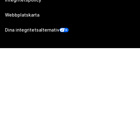
Webbplatskarta
Dina integritetsalternativ