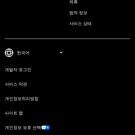
제휴
법적 정보
서비스 상태
개발자 로그인
서비스 약관
개인정보처리방침
사이트 맵
개인정보 보호 선택