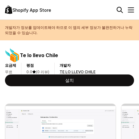
Shopify App Store
개발자가 정보를 업데이트해야 하므로 이 앱의 세부 정보가 불완전하거나 누락
되었을 수 있습니다.
Te lo llevo Chile
요금제
평점
개발자
무료
0.0
(0 리뷰)
TE LO LLEVO CHILE
설치