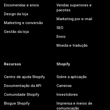
Encomendas e envio
Vendas superiores e
pacotes
Design da loja
Marketing por e-mail
Marketing e conversão
SEO
Gestão da loja
Envio
Moeda e tradução
Recursos
Shopify
Centro de ajuda Shopify
Sobre a aplicação
Documentação da API
Carreiras
Comunidade Shopify
Investidores
Blogue Shopify
Imprensa e meios de
comunicação