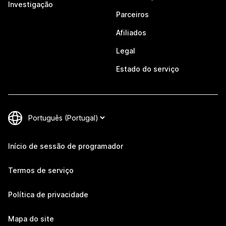
Investigação
Parceiros
Afiliados
Legal
Estado do serviço
Início de sessão de programador
Termos de serviço
Política de privacidade
Mapa do site