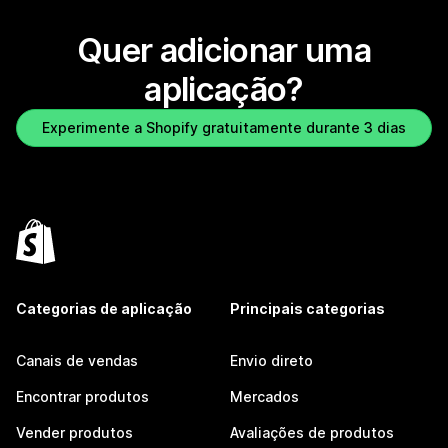
Quer adicionar uma
aplicação?
Experimente a Shopify gratuitamente durante 3 dias
Categorias de aplicação
Principais categorias
Canais de vendas
Envio direto
Encontrar produtos
Mercados
Vender produtos
Avaliações de produtos