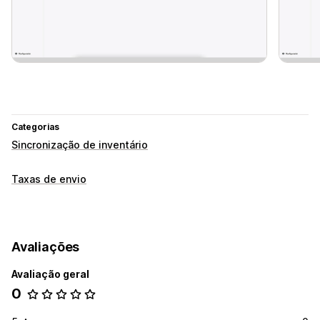
Categorias
Sincronização de inventário
Taxas de envio
Avaliações
Avaliação geral
0