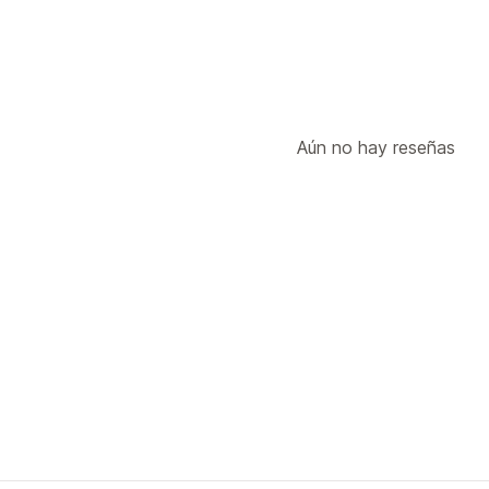
Aún no hay reseñas