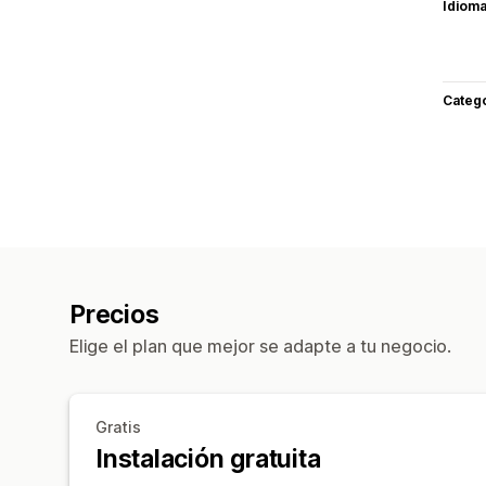
Idiom
Categ
Precios
Elige el plan que mejor se adapte a tu negocio.
Gratis
Instalación gratuita