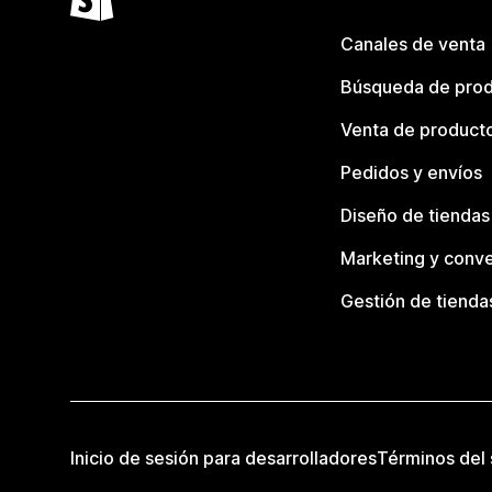
Canales de venta
Búsqueda de pro
Venta de product
Pedidos y envíos
Diseño de tiendas
Marketing y conve
Gestión de tienda
Inicio de sesión para desarrolladores
Términos del 