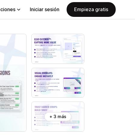
aciones
Iniciar sesión
Empieza gratis
+ 3 más