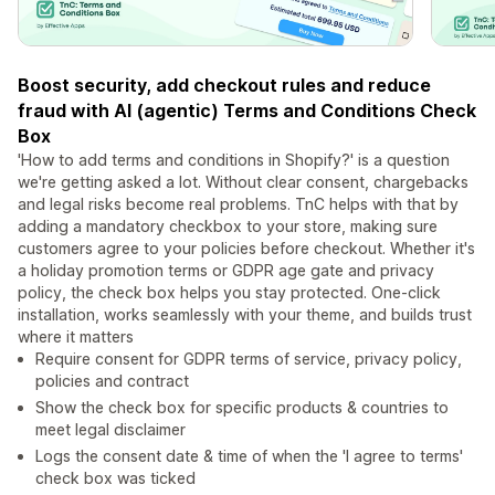
Boost security, add checkout rules and reduce
fraud with AI (agentic) Terms and Conditions Check
Box
'How to add terms and conditions in Shopify?' is a question
we're getting asked a lot. Without clear consent, chargebacks
and legal risks become real problems. TnC helps with that by
adding a mandatory checkbox to your store, making sure
customers agree to your policies before checkout. Whether it's
a holiday promotion terms or GDPR age gate and privacy
policy, the check box helps you stay protected. One-click
installation, works seamlessly with your theme, and builds trust
where it matters
Require consent for GDPR terms of service, privacy policy,
policies and contract
Show the check box for specific products & countries to
meet legal disclaimer
Logs the consent date & time of when the 'I agree to terms'
check box was ticked