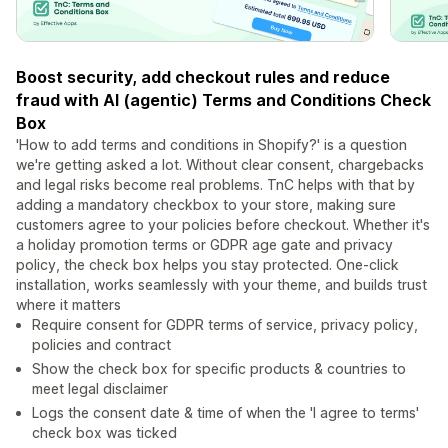
Boost security, add checkout rules and reduce
fraud with AI (agentic) Terms and Conditions Check
Box
'How to add terms and conditions in Shopify?' is a question
we're getting asked a lot. Without clear consent, chargebacks
and legal risks become real problems. TnC helps with that by
adding a mandatory checkbox to your store, making sure
customers agree to your policies before checkout. Whether it's
a holiday promotion terms or GDPR age gate and privacy
policy, the check box helps you stay protected. One-click
installation, works seamlessly with your theme, and builds trust
where it matters
Require consent for GDPR terms of service, privacy policy,
policies and contract
Show the check box for specific products & countries to
meet legal disclaimer
Logs the consent date & time of when the 'I agree to terms'
check box was ticked