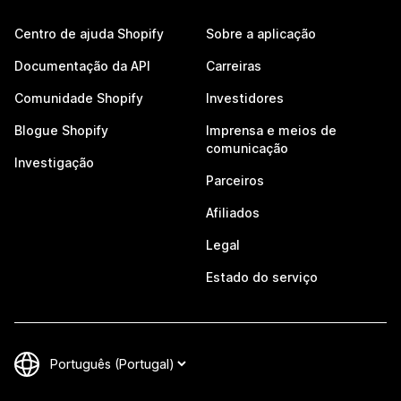
Centro de ajuda Shopify
Sobre a aplicação
Documentação da API
Carreiras
Comunidade Shopify
Investidores
Blogue Shopify
Imprensa e meios de
comunicação
Investigação
Parceiros
Afiliados
Legal
Estado do serviço