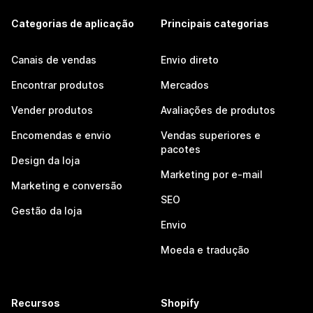
Categorias de aplicação
Principais categorias
Canais de vendas
Envio direto
Encontrar produtos
Mercados
Vender produtos
Avaliações de produtos
Encomendas e envio
Vendas superiores e
pacotes
Design da loja
Marketing por e-mail
Marketing e conversão
SEO
Gestão da loja
Envio
Moeda e tradução
Recursos
Shopify