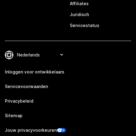
Affiliates
Juridisch
Servicestatus
Inloggen voor ontwikkelaars
Servicevoorwaarden
Privacybeleid
Sitemap
Jouw privacyvoorkeuren