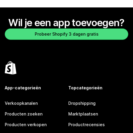
Wil je een app toevoegen?
Probeer Shopify 3 dagen gratis
App-categorieën
Topcategorieën
Verkoopkanalen
Dropshipping
Producten zoeken
Marktplaatsen
Producten verkopen
Productrecensies