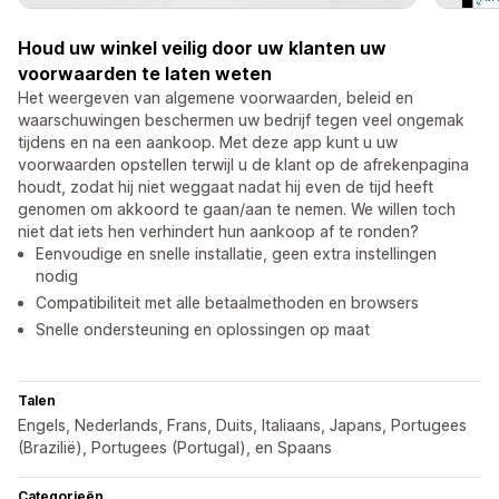
Houd uw winkel veilig door uw klanten uw
voorwaarden te laten weten
Het weergeven van algemene voorwaarden, beleid en
waarschuwingen beschermen uw bedrijf tegen veel ongemak
tijdens en na een aankoop. Met deze app kunt u uw
voorwaarden opstellen terwijl u de klant op de afrekenpagina
houdt, zodat hij niet weggaat nadat hij even de tijd heeft
genomen om akkoord te gaan/aan te nemen. We willen toch
niet dat iets hen verhindert hun aankoop af te ronden?
Eenvoudige en snelle installatie, geen extra instellingen
nodig
Compatibiliteit met alle betaalmethoden en browsers
Snelle ondersteuning en oplossingen op maat
Talen
Engels, Nederlands, Frans, Duits, Italiaans, Japans, Portugees
(Brazilië), Portugees (Portugal), en Spaans
Categorieën