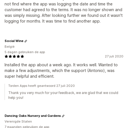
not find where the app was logging the date and time the
customer had agreed to the terms. It was no longer shown and
was simply missing. After looking further we found out it wasn't
logging for months. It was time to find another app.
Social Wine
België
5 dagen gebruiken de app
27 juli 2020
Installed the app about a week ago. It works well. Wanted to
make a few adjustments, which the support (Antonio), was
super helpful and efficient.
Torden Apps heeft geantwoord 27 juli 2020
Thank you very much for your feedback, we are glad that we could
help you!
Dancing Oaks Nursery and Gardens
Verenigde Staten
7 maanden gebruiken de app