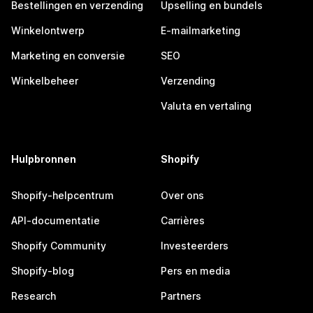
Bestellingen en verzending
Upselling en bundels
Winkelontwerp
E-mailmarketing
Marketing en conversie
SEO
Winkelbeheer
Verzending
Valuta en vertaling
Hulpbronnen
Shopify
Shopify-helpcentrum
Over ons
API-documentatie
Carrières
Shopify Community
Investeerders
Shopify-blog
Pers en media
Research
Partners