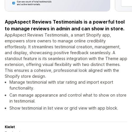
AppAspect Reviews Testimonials is a powerful tool
to manage reviews in admin and can show in store.
AppAspect Reviews Testimonials, a smart Shopify app,
empowers store owners to manage online credibility
effortlessly. It streamlines testimonial creation, management,
and display, showcasing positive feedback seamlessly. A
standout feature is its seamless integration with the Theme app
extension, offering visual flexibility with two distinct themes.
This ensures a cohesive, professional look aligned with the
Shopify store design.
Manage testimonial with star rating and import export
functionality.
Can manage appearance and control what to show on store
in testimonial.
Show testimonial in list view or grid view with app block.
Kielet