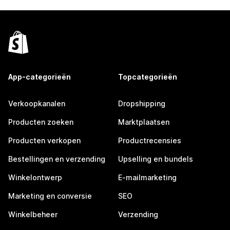
App-categorieën
Topcategorieën
Verkoopkanalen
Dropshipping
Producten zoeken
Marktplaatsen
Producten verkopen
Productrecensies
Bestellingen en verzending
Upselling en bundels
Winkelontwerp
E-mailmarketing
Marketing en conversie
SEO
Winkelbeheer
Verzending