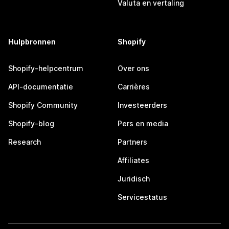
Valuta en vertaling
Hulpbronnen
Shopify
Shopify-helpcentrum
Over ons
API-documentatie
Carrières
Shopify Community
Investeerders
Shopify-blog
Pers en media
Research
Partners
Affiliates
Juridisch
Servicestatus