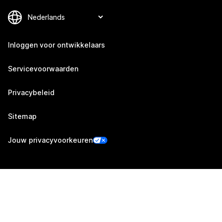
Inloggen voor ontwikkelaars
Servicevoorwaarden
Privacybeleid
Sitemap
Jouw privacyvoorkeuren