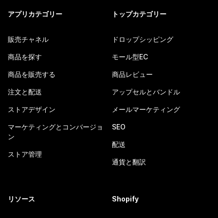
アプリカテゴリー
トップカテゴリー
販売チャネル
ドロップシッピング
商品を探す
モール型EC
商品を販売する
商品レビュー
注文と配送
アップセルとバンドル
ストアデザイン
メールマーケティング
マーケティングとコンバージョ
SEO
ン
配送
ストア管理
通貨と翻訳
リソース
Shopify