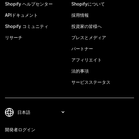
Shopify ヘルプセンター
Shopifyについて
APIドキュメント
採用情報
Shopify コミュニティ
投資家の皆様へ
リサーチ
プレスとメディア
パートナー
アフィリエイト
法的事項
サービスステータス
開発者ログイン