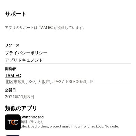
サポート
アプリのサポートは TAM EC が提供しています。
リソース
プライバシーポリシー
アプリドキュメント
開発者
TAM EC
北区末広町, 3-7, 大坂市, JP-27, 530-0053, JP
公開日
2021年11月8日
類似のアプリ
Switchboard
無料プランあり
Block bad orders, protect margin, control checkout. No code.