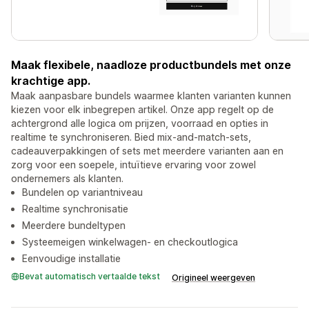
Maak flexibele, naadloze productbundels met onze
krachtige app.
Maak aanpasbare bundels waarmee klanten varianten kunnen
kiezen voor elk inbegrepen artikel. Onze app regelt op de
achtergrond alle logica om prijzen, voorraad en opties in
realtime te synchroniseren. Bied mix-and-match-sets,
cadeauverpakkingen of sets met meerdere varianten aan en
zorg voor een soepele, intuïtieve ervaring voor zowel
ondernemers als klanten.
Bundelen op variantniveau
Realtime synchronisatie
Meerdere bundeltypen
Systeemeigen winkelwagen- en checkoutlogica
Eenvoudige installatie
Bevat automatisch vertaalde tekst
Origineel weergeven