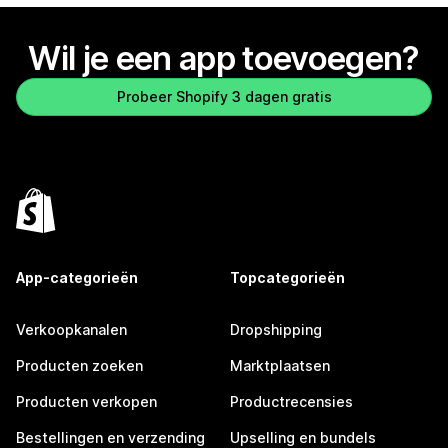
Wil je een app toevoegen?
Probeer Shopify 3 dagen gratis
App-categorieën
Topcategorieën
Verkoopkanalen
Dropshipping
Producten zoeken
Marktplaatsen
Producten verkopen
Productrecensies
Bestellingen en verzending
Upselling en bundels