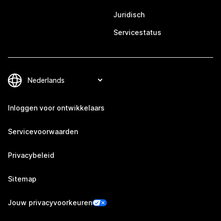
Juridisch
Servicestatus
Inloggen voor ontwikkelaars
Servicevoorwaarden
Privacybeleid
Sitemap
Jouw privacyvoorkeuren