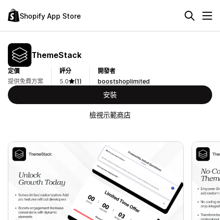
Shopify App Store
ThemeStack
定價
評分
開發者
提供免費方案
5.0
(1)
boostshoplimited
安裝
檢視示範商店