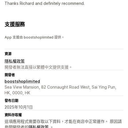
Thanks Richard and definitely recommend.
支援服務
App 支援由 boostshoplimited 提供。
資源
隱私權政策
開發者無法直接以繁體中文提供支援。
開發者
boostshoplimited
Sea View Mansion, 82 Connaught Road West, Sai Ying Pun,
HK, 0000, HK
發布日期
2025年10月1日
資料存取權
這項應用程式需要存取以下資料，才能在商店中正常運作。 原因請
參閱開發者的
隱私權政策
。