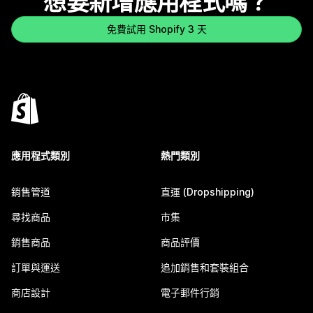
想要新增應用程式嗎？
免費試用 Shopify 3 天
應用程式類別
熱門類別
銷售管道
直運 (Dropshipping)
尋找商品
市集
銷售商品
商品評價
訂單與運送
追加銷售和套裝組合
商店設計
電子郵件行銷