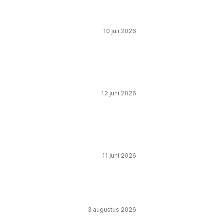
10 juli 2026
12 juni 2026
11 juni 2026
3 augustus 2026