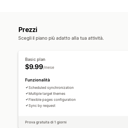
Prezzi
Scegli il piano più adatto alla tua attività.
Basic plan
$9.99
/mese
Funzionalità
Scheduled synchronization
Multiple target themes
Flexible pages configuration
Sync by request
Prova gratuita di 1 giorni