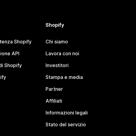
Shopify
stenza Shopify
Chi siamo
ione API
Lavora con noi
i Shopify
Investitori
ify
Stampa e media
Partner
Affiliati
Informazioni legali
Stato del servizio