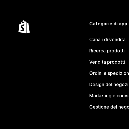
Categorie di app
Canali di vendita
Ricerca prodotti
Vendita prodotti
Ordini e spedizion
Design del negozi
Marketing e conve
Gestione del neg