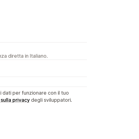
a diretta in Italiano.
dati per funzionare con il tuo
 sulla privacy
degli sviluppatori.