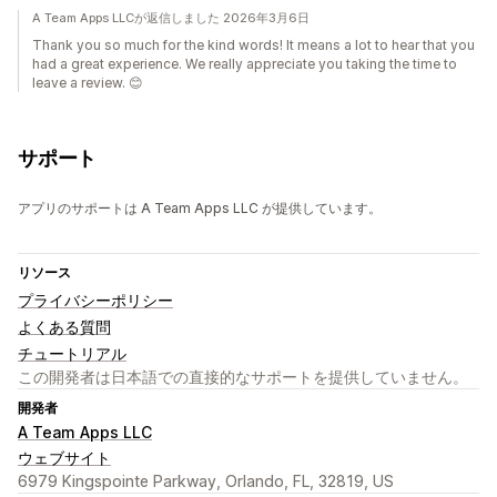
A Team Apps LLCが返信しました 2026年3月6日
Thank you so much for the kind words! It means a lot to hear that you
had a great experience. We really appreciate you taking the time to
leave a review. 😊
サポート
アプリのサポートは A Team Apps LLC が提供しています。
リソース
プライバシーポリシー
よくある質問
チュートリアル
この開発者は日本語での直接的なサポートを提供していません。
開発者
A Team Apps LLC
ウェブサイト
6979 Kingspointe Parkway, Orlando, FL, 32819, US