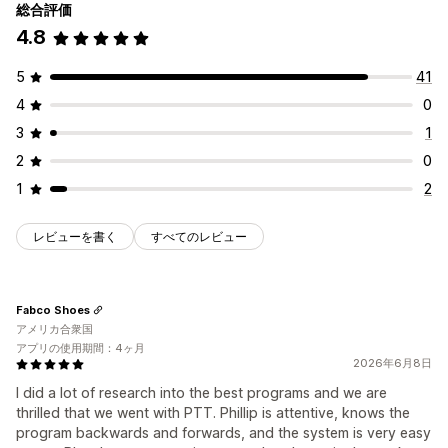
総合評価
4.8
5
41
4
0
3
1
2
0
1
2
レビューを書く
すべてのレビュー
Fabco Shoes
アメリカ合衆国
アプリの使用期間：4ヶ月
2026年6月8日
I did a lot of research into the best programs and we are
thrilled that we went with PTT. Phillip is attentive, knows the
program backwards and forwards, and the system is very easy