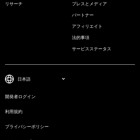
リサーチ
プレスとメディア
パートナー
アフィリエイト
法的事項
サービスステータス
開発者ログイン
利用規約
プライバシーポリシー