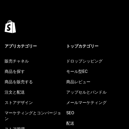
アプリカテゴリー
トップカテゴリー
販売チャネル
ドロップシッピング
商品を探す
モール型EC
商品を販売する
商品レビュー
注文と配送
アップセルとバンドル
ストアデザイン
メールマーケティング
マーケティングとコンバージョ
SEO
ン
配送
ストア管理