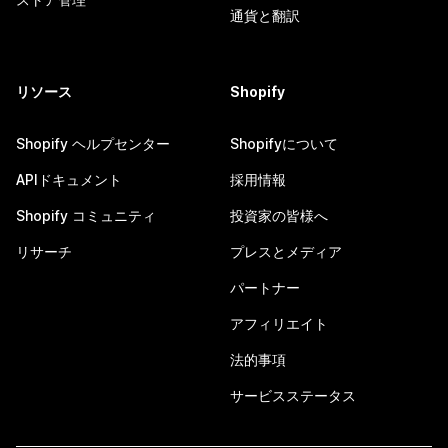
通貨と翻訳
リソース
Shopify
Shopify ヘルプセンター
Shopifyについて
APIドキュメント
採用情報
Shopify コミュニティ
投資家の皆様へ
リサーチ
プレスとメディア
パートナー
アフィリエイト
法的事項
サービスステータス