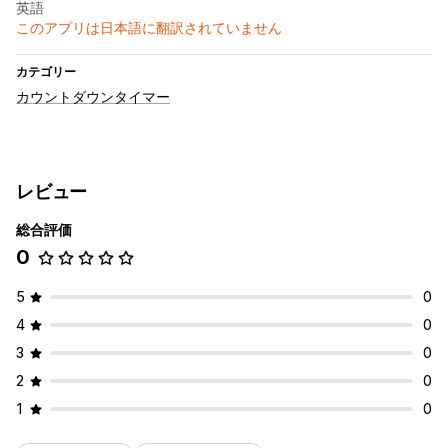
英語
このアプリは日本語に翻訳されていません
カテゴリー
カウントダウンタイマー
レビュー
総合評価
0
5
0
4
0
3
0
2
0
1
0