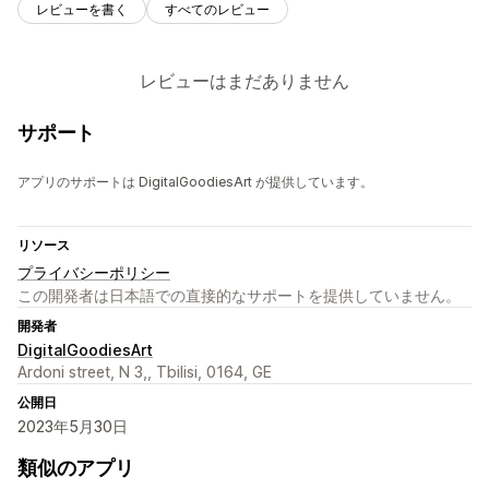
レビューを書く
すべてのレビュー
レビューはまだありません
サポート
アプリのサポートは DigitalGoodiesArt が提供しています。
リソース
プライバシーポリシー
この開発者は日本語での直接的なサポートを提供していません。
開発者
DigitalGoodiesArt
Ardoni street, N 3,, Tbilisi, 0164, GE
公開日
2023年5月30日
類似のアプリ