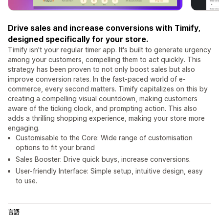
Drive sales and increase conversions with Timify,
designed specifically for your store.
Timify isn't your regular timer app. It's built to generate urgency
among your customers, compelling them to act quickly. This
strategy has been proven to not only boost sales but also
improve conversion rates. In the fast-paced world of e-
commerce, every second matters. Timify capitalizes on this by
creating a compelling visual countdown, making customers
aware of the ticking clock, and prompting action. This also
adds a thrilling shopping experience, making your store more
engaging.
Customisable to the Core: Wide range of customisation
options to fit your brand
Sales Booster: Drive quick buys, increase conversions.
User-friendly Interface: Simple setup, intuitive design, easy
to use.
言語