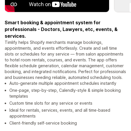
Smart booking & appointment system for
professionals - Doctors, Lawyers, etc, events, &
services.
Timlify helps Shopify merchants manage bookings,
appointments, and events effortlessly. Create and sell time
slots or schedules for any service — from salon appointments
to hotel room rentals, courses, and events. The app offers
flexible schedule generation, calendar management, customer
booking, and integrated notifications. Perfect for professionals
and businesses needing reliable, automated scheduling tools.
Auto-generate multiple appointment schedules instantly
One-page, step-by-step, Calendly-style & simple booking
templates
Custom time slots for any service or events
Ideal for rentals, services, events, and all time-based
appointments
Client-friendly self-service booking