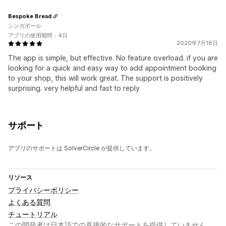
Bespoke Bread
シンガポール
アプリの使用期間：4日
2020年7月18日
The app is simple, but effective. No feature overload. if you are
looking for a quick and easy way to add appointment booking
to your shop, this will work great. The support is positively
surprising. very helpful and fast to reply
サポート
アプリのサポートは SolverCircle が提供しています。
リソース
プライバシーポリシー
よくある質問
チュートリアル
この開発者は日本語での直接的なサポートを提供していません。