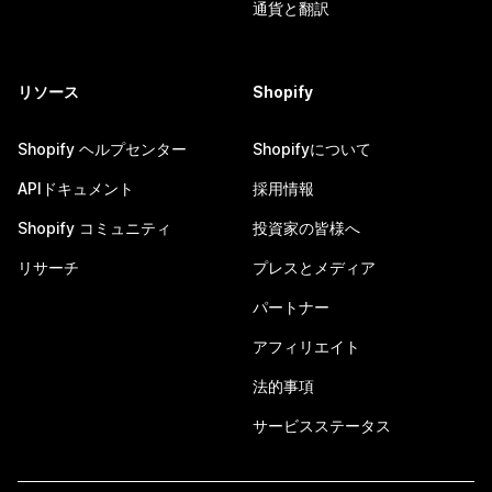
通貨と翻訳
リソース
Shopify
Shopify ヘルプセンター
Shopifyについて
APIドキュメント
採用情報
Shopify コミュニティ
投資家の皆様へ
リサーチ
プレスとメディア
パートナー
アフィリエイト
法的事項
サービスステータス