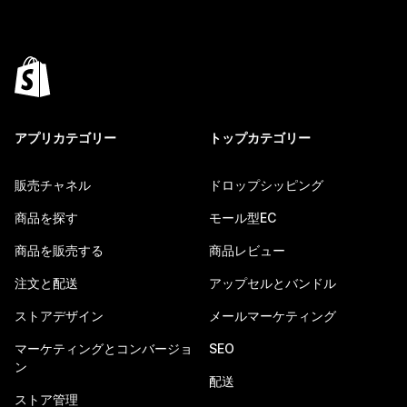
アプリカテゴリー
トップカテゴリー
販売チャネル
ドロップシッピング
商品を探す
モール型EC
商品を販売する
商品レビュー
注文と配送
アップセルとバンドル
ストアデザイン
メールマーケティング
マーケティングとコンバージョ
SEO
ン
配送
ストア管理