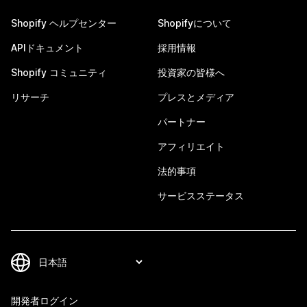
Shopify ヘルプセンター
Shopifyについて
APIドキュメント
採用情報
Shopify コミュニティ
投資家の皆様へ
リサーチ
プレスとメディア
パートナー
アフィリエイト
法的事項
サービスステータス
開発者ログイン