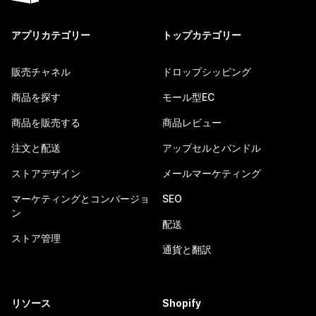
アプリカテゴリー
トップカテゴリー
販売チャネル
ドロップシッピング
商品を探す
モール型EC
商品を販売する
商品レビュー
注文と配送
アップセルとバンドル
ストアデザイン
メールマーケティング
マーケティングとコンバージョ
SEO
ン
配送
ストア管理
通貨と翻訳
リソース
Shopify