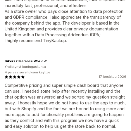
incredibly fast, professional, and effective.
As a store owner who pays close attention to data protection
and GDPR compliance, I also appreciate the transparency of
the company behind the app. The developer is based in the
United Kingdom and provides clear privacy documentation
together with a Data Processing Addendum (DPA).
I highly recommend TinyBackup.
Bikers Clearance World
Yhdistynyt kuningaskunta
4 päivää sovelluksen käyttöä
17. kesäkuu 2026
Competitive pricing and super simple dash board that anyone
can use.. I needed some help after recently installing and the
chat option was answered and we sorted my question straight
away.. I honestly hope we do not have to use the app to much,
but with Shopify and the fact we are bound to using more and
more apps to add functionality problems are going to happen
as they conflict and with this program we now have a quick
and easy solution to help us get the store back to normal.