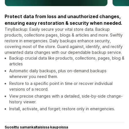
Protect data from loss and unauthorized changes,
ensuring easy restoration & security when needed.
TinyBackup: Easily secure your vital store data. Backup
products, collections pages, blogs & articles and more. Swiftly
restore in emergencies. Daily backups enhance security,
covering most of the store. Guard against, identify, and rectify
unwanted data changes with our dependable backup service.
Backup crucial data like products, collections, pages, blog &
articles
Automatic daily backups, plus on-demand backups
whenever you need them.
Restore to a specific point in time or recover individual
versions of a record.
View precise changes with a detailed, side-by-side change-
history viewer.
Install, activate, and forget; restore only in emergencies.
Suosittu samankaltaisissa kaupoissa