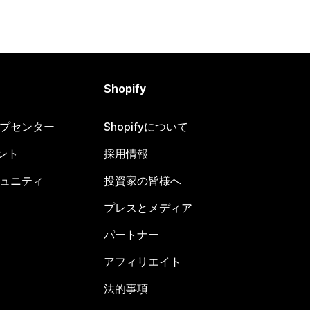
Shopify
ヘルプセンター
Shopifyについて
ント
採用情報
コミュニティ
投資家の皆様へ
プレスとメディア
パートナー
アフィリエイト
法的事項