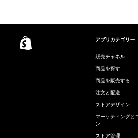
アプリカテゴリー
販売チャネル
商品を探す
商品を販売する
注文と配送
ストアデザイン
マーケティングと
ン
ストア管理