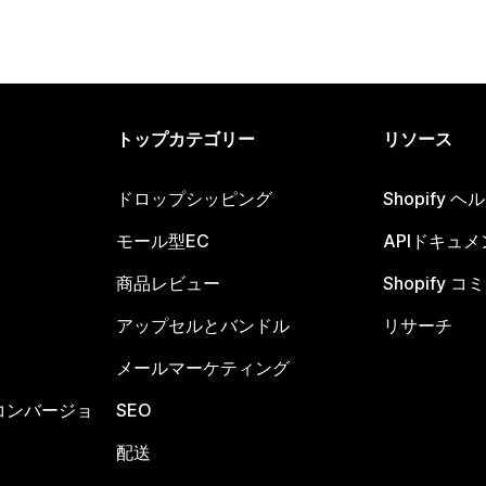
トップカテゴリー
リソース
ドロップシッピング
Shopify 
モール型EC
APIドキュメ
商品レビュー
Shopify 
アップセルとバンドル
リサーチ
メールマーケティング
コンバージョ
SEO
配送