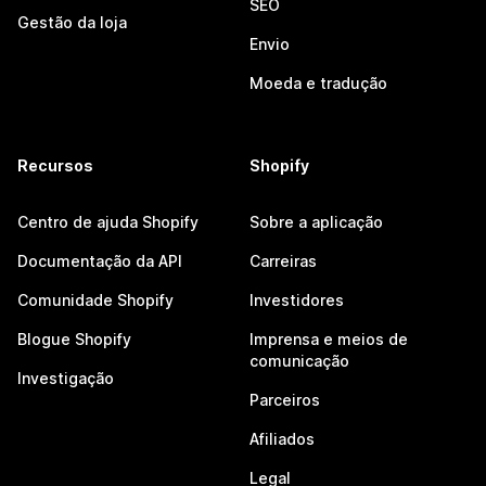
SEO
Gestão da loja
Envio
Moeda e tradução
Recursos
Shopify
Centro de ajuda Shopify
Sobre a aplicação
Documentação da API
Carreiras
Comunidade Shopify
Investidores
Blogue Shopify
Imprensa e meios de
comunicação
Investigação
Parceiros
Afiliados
Legal