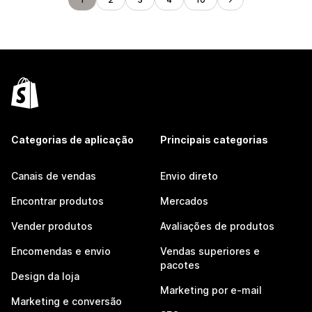
Categorias de aplicação
Principais categorias
Canais de vendas
Envio direto
Encontrar produtos
Mercados
Vender produtos
Avaliações de produtos
Encomendas e envio
Vendas superiores e
pacotes
Design da loja
Marketing por e-mail
Marketing e conversão