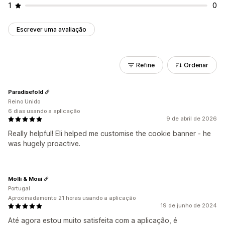
1
0
Escrever uma avaliação
Refine
Ordenar
Paradisefold
Reino Unido
6 dias usando a aplicação
9 de abril de 2026
Really helpful! Eli helped me customise the cookie banner - he
was hugely proactive.
Molli & Moai
Portugal
Aproximadamente 21 horas usando a aplicação
19 de junho de 2024
Até agora estou muito satisfeita com a aplicação, é