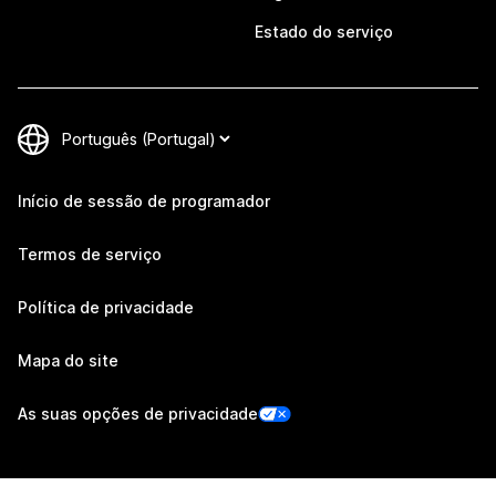
Estado do serviço
Início de sessão de programador
Termos de serviço
Política de privacidade
Mapa do site
As suas opções de privacidade