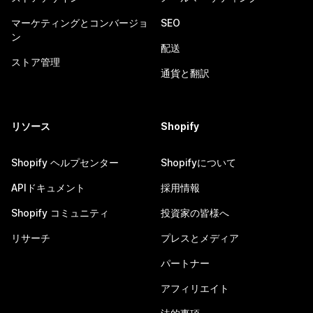
マーケティングとコンバージョ
SEO
ン
配送
ストア管理
通貨と翻訳
リソース
Shopify
Shopify ヘルプセンター
Shopifyについて
APIドキュメント
採用情報
Shopify コミュニティ
投資家の皆様へ
リサーチ
プレスとメディア
パートナー
アフィリエイト