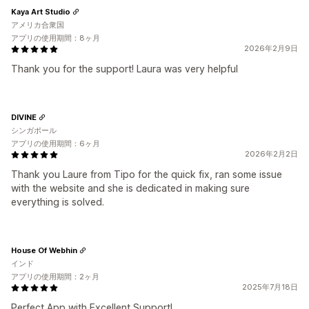
Kaya Art Studio
アメリカ合衆国
アプリの使用期間：8ヶ月
2026年2月9日
Thank you for the support! Laura was very helpful
DIVINE
シンガポール
アプリの使用期間：6ヶ月
2026年2月2日
Thank you Laure from Tipo for the quick fix, ran some issue
with the website and she is dedicated in making sure
everything is solved.
House Of Webhin
インド
アプリの使用期間：2ヶ月
2025年7月18日
Perfect App with Excellent Support!