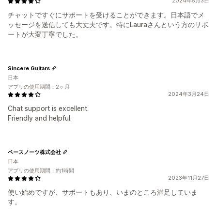
2024年5月3日
チャットですぐにサポートを受けることができます。日本語でメ
ッセージを送信しても大丈夫です。特にLauraさんという方のサポ
ートが大変丁寧でした。
Sincere Guitars
日本
アプリの使用期間：2ヶ月
2024年3月24日
Chat support is excellent.
Friendly and helpful.
ペースノーツ株式会社
日本
アプリの使用期間：約1時間
2023年11月27日
使い始めですが、サポートもあり、いまのところ満足していま
す。