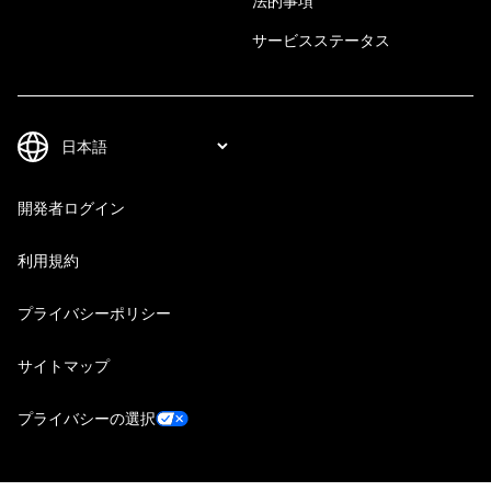
法的事項
サービスステータス
開発者ログイン
利用規約
プライバシーポリシー
サイトマップ
プライバシーの選択