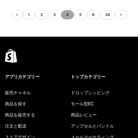
1
2
3
4
5
6
34
アプリカテゴリー
トップカテゴリー
販売チャネル
ドロップシッピング
商品を探す
モール型EC
商品を販売する
商品レビュー
注文と配送
アップセルとバンドル
ストアデザイン
メールマーケティング