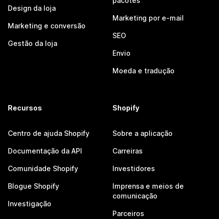
pacotes
Design da loja
Marketing por e-mail
Marketing e conversão
SEO
Gestão da loja
Envio
Moeda e tradução
Recursos
Shopify
Centro de ajuda Shopify
Sobre a aplicação
Documentação da API
Carreiras
Comunidade Shopify
Investidores
Blogue Shopify
Imprensa e meios de
comunicação
Investigação
Parceiros