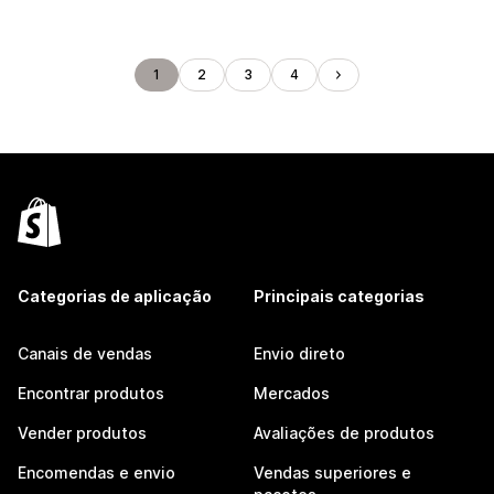
1
2
3
4
Categorias de aplicação
Principais categorias
Canais de vendas
Envio direto
Encontrar produtos
Mercados
Vender produtos
Avaliações de produtos
Encomendas e envio
Vendas superiores e