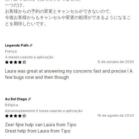
一つだけ、
お客様からの予約の変更とキャンセルができないので、
今後お客様からもキャンセルや変更の処理ができるようになるこ
とを期待したいです。
Legends Path
França
4 meses usando a aplicação
8 de outubro de 2025
Laura was great at answering my concerns fast and precise ! A
few bugs now and then though
Au Bel Etage
Bélgica
Aproximadamente 5 horas usando a aplicação
16 de agosto de 2024
Zeer fijne hulp van Laura from Tipo
Great help from Laura from Tipo