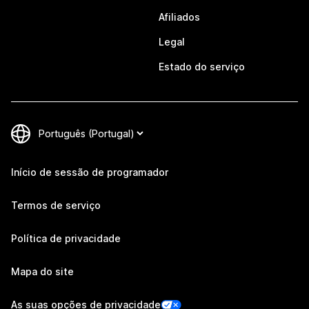
Afiliados
Legal
Estado do serviço
Início de sessão de programador
Termos de serviço
Política de privacidade
Mapa do site
As suas opções de privacidade