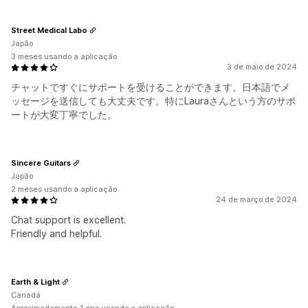
Street Medical Labo
Japão
3 meses usando a aplicação
3 de maio de 2024
チャットですぐにサポートを受けることができます。日本語でメ
ッセージを送信しても大丈夫です。特にLauraさんという方のサポ
ートが大変丁寧でした。
Sincere Guitars
Japão
2 meses usando a aplicação
24 de março de 2024
Chat support is excellent.
Friendly and helpful.
Earth & Light
Canadá