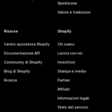
Spedizione
Valute e traduzioni
Risorse
Shopify
Centro assistenza Shopify
Chi siamo
Documentazione API
Lavora con noi
Community di Shopify
Investitori
Blog di Shopify
Stampa e media
Ricerca
Partner
Affiliati
Informazioni legali
Stato del servizio