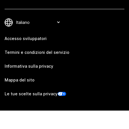
Accesso sviluppatori
Termini e condizioni del servizio
Informativa sulla privacy
Mappa del sito
Le tue scelte sulla privacy