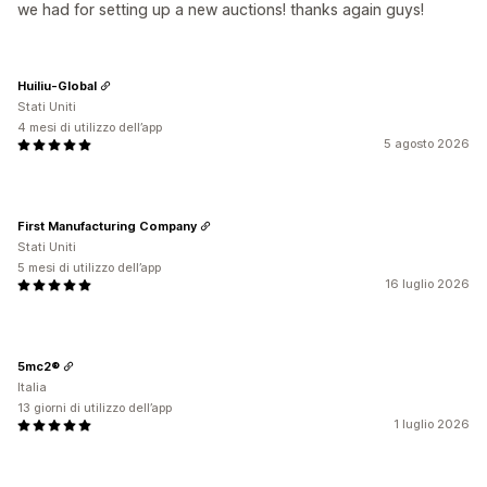
we had for setting up a new auctions! thanks again guys!
Huiliu-Global
Stati Uniti
4 mesi di utilizzo dell’app
5 agosto 2026
First Manufacturing Company
Stati Uniti
5 mesi di utilizzo dell’app
16 luglio 2026
5mc2®
Italia
13 giorni di utilizzo dell’app
1 luglio 2026