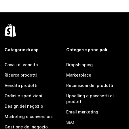
Categorie di app
Categorie principali
Canali di vendita
Dropshipping
Ricerca prodotti
Marketplace
Vendita prodotti
Recensioni dei prodotti
Ordini e spedizioni
Upselling e pacchetti di
prodotti
Design del negozio
Email marketing
Marketing e conversioni
SEO
Gestione del negozio