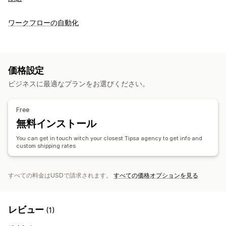
ワークフローの自動化
価格設定
ビジネスに最適なプランをお選びください。
Free
無料インストール
You can get in touch witch your closest Tipsa agency to get info and
custom shipping rates
すべての料金はUSDで請求されます。
すべての価格オプションを見る
レビュー
(1)