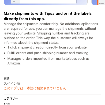
Make shipments with Tipsa and print the labels
directly from this app.
Manage the shipments comfortably. No additional aplications
are required for use; you can manage the shipments without
leaving your website. Shipping number and tracking are
pushed to the order. This way the customer will always be
informed about the shipment status.
1 click shipment creation directly from your website.
Fulfill orders and push shipping number and tracking.
Manages orders imported from marketplaces such us
Amazon.
言語
スペイン語
このアプリは日本語に翻訳されていません
カテゴリー
配送