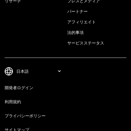
リサーチ
プレスとメディア
パートナー
アフィリエイト
法的事項
サービスステータス
開発者ログイン
利用規約
プライバシーポリシー
サイトマップ