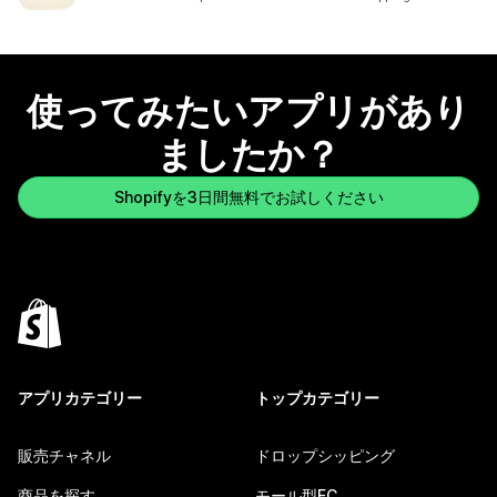
使ってみたいアプリがあり
ましたか？
Shopifyを3日間無料でお試しください
アプリカテゴリー
トップカテゴリー
販売チャネル
ドロップシッピング
商品を探す
モール型EC