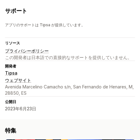
サポート
アプリのサポートは Tipsa が提供しています。
リソース
プライバシーポリシー
この開発者は日本語での直接的なサポートを提供していません。
開発者
Tipsa
ウェブサイト
Avenida Marcelino Camacho s/n, San Fernando de Henares, M,
28850, ES
公開日
2023年6月23日
特集