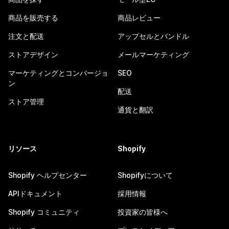
商品を販売する
商品レビュー
注文と配送
アップセルとバンドル
ストアデザイン
メールマーケティング
マーケティングとコンバージョ
SEO
ン
配送
ストア管理
通貨と翻訳
リソース
Shopify
Shopify ヘルプセンター
Shopifyについて
APIドキュメント
採用情報
Shopify コミュニティ
投資家の皆様へ