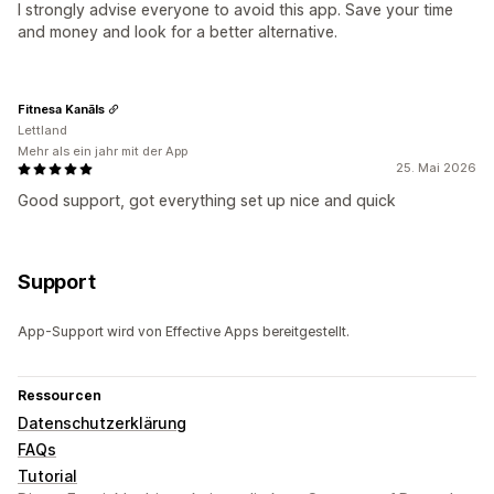
I strongly advise everyone to avoid this app. Save your time
and money and look for a better alternative.
Fitnesa Kanāls
Lettland
Mehr als ein jahr mit der App
25. Mai 2026
Good support, got everything set up nice and quick
Support
App-Support wird von Effective Apps bereitgestellt.
Ressourcen
Datenschutzerklärung
FAQs
Tutorial