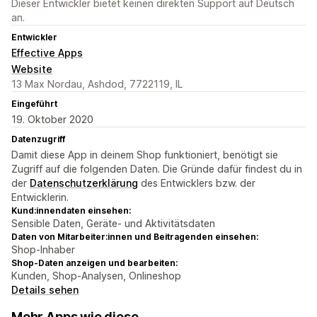
Dieser Entwickler bietet keinen direkten Support auf Deutsch
an.
Entwickler
Effective Apps
Website
13 Max Nordau, Ashdod, 7722119, IL
Eingeführt
19. Oktober 2020
Datenzugriff
Damit diese App in deinem Shop funktioniert, benötigt sie
Zugriff auf die folgenden Daten. Die Gründe dafür findest du in
der
Datenschutzerklärung
des Entwicklers bzw. der
Entwicklerin.
Kund:innendaten einsehen:
Sensible Daten, Geräte- und Aktivitätsdaten
Daten von Mitarbeiter:innen und Beitragenden einsehen:
Shop-Inhaber
Shop-Daten anzeigen und bearbeiten:
Kunden, Shop-Analysen, Onlineshop
Details sehen
Mehr Apps wie diese