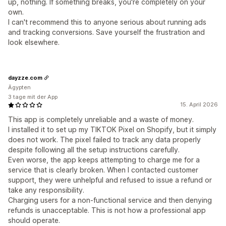
up, nothing. If something breaks, you're completely on your
own.
I can't recommend this to anyone serious about running ads
and tracking conversions. Save yourself the frustration and
look elsewhere.
dayzze.com
Ägypten
3 tage mit der App
15. April 2026
This app is completely unreliable and a waste of money.
I installed it to set up my TIKTOK Pixel on Shopify, but it simply
does not work. The pixel failed to track any data properly
despite following all the setup instructions carefully.
Even worse, the app keeps attempting to charge me for a
service that is clearly broken. When I contacted customer
support, they were unhelpful and refused to issue a refund or
take any responsibility.
Charging users for a non-functional service and then denying
refunds is unacceptable. This is not how a professional app
should operate.