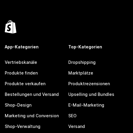
App-Kategorien
Top-Kategorien
Vertriebskanäle
Dropshipping
Produkte finden
Marktplätze
Produkte verkaufen
Produktrezensionen
Bestellungen und Versand
Upselling und Bundles
Shop-Design
E-Mail-Marketing
Marketing und Conversion
SEO
Shop-Verwaltung
Versand