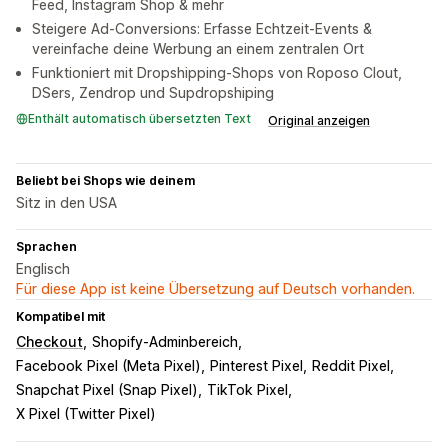
Feed, Instagram Shop & mehr
Steigere Ad-Conversions: Erfasse Echtzeit-Events &
vereinfache deine Werbung an einem zentralen Ort
Funktioniert mit Dropshipping-Shops von Roposo Clout,
DSers, Zendrop und Supdropshiping
Enthält automatisch übersetzten Text
Original anzeigen
Beliebt bei Shops wie deinem
Sitz in den USA
Sprachen
Englisch
Für diese App ist keine Übersetzung auf Deutsch vorhanden.
Kompatibel mit
Checkout
Shopify-Adminbereich
Facebook Pixel (Meta Pixel)
Pinterest Pixel
Reddit Pixel
Snapchat Pixel (Snap Pixel)
TikTok Pixel
X Pixel (Twitter Pixel)