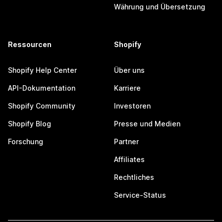
Währung und Übersetzung
Ressourcen
Shopify
Shopify Help Center
Über uns
API-Dokumentation
Karriere
Shopify Community
Investoren
Shopify Blog
Presse und Medien
Forschung
Partner
Affiliates
Rechtliches
Service-Status