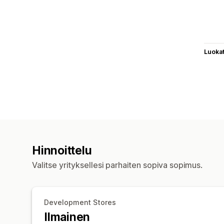
Luoka
Hinnoittelu
Valitse yrityksellesi parhaiten sopiva sopimus.
Development Stores
Ilmainen